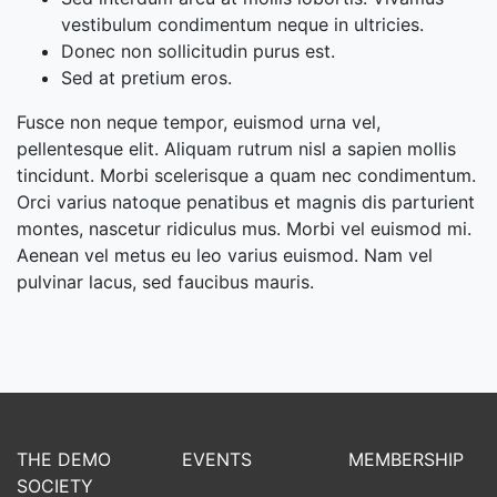
vestibulum condimentum neque in ultricies.
Donec non sollicitudin purus est.
Sed at pretium eros.
Fusce non neque tempor, euismod urna vel,
pellentesque elit. Aliquam rutrum nisl a sapien mollis
tincidunt. Morbi scelerisque a quam nec condimentum.
Orci varius natoque penatibus et magnis dis parturient
montes, nascetur ridiculus mus. Morbi vel euismod mi.
Aenean vel metus eu leo varius euismod. Nam vel
pulvinar lacus, sed faucibus mauris.
THE DEMO
EVENTS
MEMBERSHIP
SOCIETY