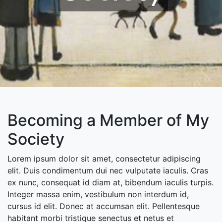
Becoming a Member of My
Society
Lorem ipsum dolor sit amet, consectetur adipiscing
elit. Duis condimentum dui nec vulputate iaculis. Cras
ex nunc, consequat id diam at, bibendum iaculis turpis.
Integer massa enim, vestibulum non interdum id,
cursus id elit. Donec at accumsan elit. Pellentesque
habitant morbi tristique senectus et netus et